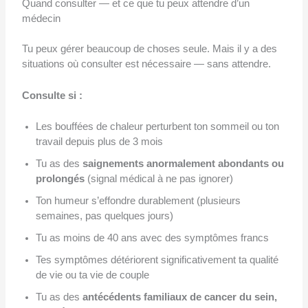
Quand consulter — et ce que tu peux attendre d’un
médecin
Tu peux gérer beaucoup de choses seule. Mais il y a des
situations où consulter est nécessaire — sans attendre.
Consulte si :
Les bouffées de chaleur perturbent ton sommeil ou ton
travail depuis plus de 3 mois
Tu as des
saignements anormalement abondants ou
prolongés
(signal médical à ne pas ignorer)
Ton humeur s’effondre durablement (plusieurs
semaines, pas quelques jours)
Tu as moins de 40 ans avec des symptômes francs
Tes symptômes détériorent significativement ta qualité
de vie ou ta vie de couple
Tu as des
antécédents familiaux de cancer du sein,