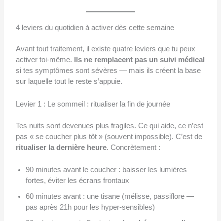
4 leviers du quotidien à activer dès cette semaine
Avant tout traitement, il existe quatre leviers que tu peux
activer toi-même.
Ils ne remplacent pas un suivi médical
si tes symptômes sont sévères — mais ils créent la base
sur laquelle tout le reste s’appuie.
Levier 1 : Le sommeil : ritualiser la fin de journée
Tes nuits sont devenues plus fragiles. Ce qui aide, ce n’est
pas « se coucher plus tôt » (souvent impossible). C’est de
ritualiser la dernière heure
. Concrètement :
90 minutes avant le coucher : baisser les lumières
fortes, éviter les écrans frontaux
60 minutes avant : une tisane (mélisse, passiflore —
pas après 21h pour les hyper-sensibles)