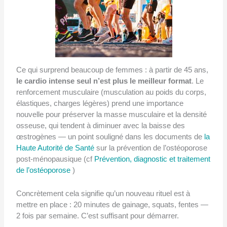
Ce qui surprend beaucoup de femmes : à partir de 45 ans,
le cardio intense seul n’est plus le meilleur format
. Le
renforcement musculaire (musculation au poids du corps,
élastiques, charges légères) prend une importance
nouvelle pour préserver la masse musculaire et la densité
osseuse, qui tendent à diminuer avec la baisse des
œstrogènes — un point souligné dans les documents de
la
Haute Autorité de Santé
sur la prévention de l’ostéoporose
post-ménopausique (cf
Prévention, diagnostic et traitement
de l’ostéoporose
)
Concrètement cela signifie qu’un nouveau rituel est à
mettre en place : 20 minutes de gainage, squats, fentes —
2 fois par semaine. C’est suffisant pour démarrer.