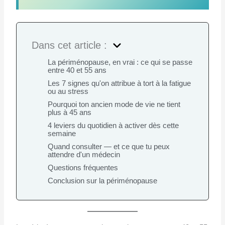
Dans cet article :
La périménopause, en vrai : ce qui se passe
entre 40 et 55 ans
Les 7 signes qu'on attribue à tort à la fatigue
ou au stress
Pourquoi ton ancien mode de vie ne tient
plus à 45 ans
4 leviers du quotidien à activer dès cette
semaine
Quand consulter — et ce que tu peux
attendre d'un médecin
Questions fréquentes
Conclusion sur la périménopause