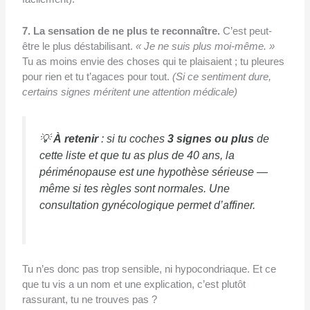
7. La sensation de ne plus te reconnaître.
C’est peut-
être le plus déstabilisant.
« Je ne suis plus moi-même. »
Tu as moins envie des choses qui te plaisaient ; tu pleures
pour rien et tu t’agaces pour tout.
(Si ce sentiment dure,
certains signes méritent une attention médicale)
💡
À retenir
: si tu coches
3 signes ou plus
de
cette liste et que tu as plus de 40 ans, la
périménopause est une hypothèse sérieuse —
même si tes règles sont normales. Une
consultation gynécologique permet d’affiner.
Tu n’es donc pas trop sensible, ni hypocondriaque. Et ce
que tu vis a un nom et une explication, c’est plutôt
rassurant, tu ne trouves pas ?