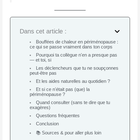
Dans cet article :
Bouffées de chaleur en périménopause :
ce qui se passe vraiment dans ton corps
Pourquoi ta collègue n'en a presque pas
— et toi, si
Les déclencheurs que tu ne soupçonnes
peut-être pas
Et les aides naturelles au quotidien ?
Et si ce n'était pas (que) la
périménopause ?
Quand consulter (sans te dire que tu
exagères)
Questions fréquentes
Conclusion
📚 Sources & pour aller plus loin