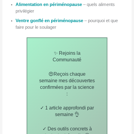
Alimentation en périménopause
– quels aliments
privilégier
Ventre gonflé en périménopause
– pourquoi et que
faire pour le soulager
✨ Rejoins la
Communauté
😍Reçois chaque
semaine mes découvertes
confirmées par la science
:
✓ 1 article approfondi par
semaine 👌
✓ Des outils concrets à