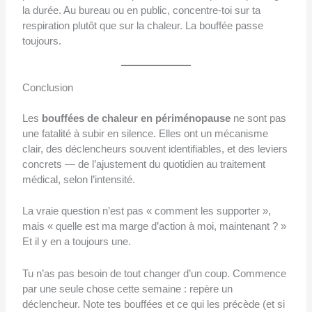
la durée. Au bureau ou en public, concentre-toi sur ta
respiration plutôt que sur la chaleur. La bouffée passe
toujours.
Conclusion
Les
bouffées de chaleur en périménopause
ne sont pas
une fatalité à subir en silence. Elles ont un mécanisme
clair, des déclencheurs souvent identifiables, et des leviers
concrets — de l’ajustement du quotidien au traitement
médical, selon l’intensité.
La vraie question n’est pas « comment les supporter »,
mais « quelle est ma marge d’action à moi, maintenant ? »
Et il y en a toujours une.
Tu n’as pas besoin de tout changer d’un coup. Commence
par une seule chose cette semaine : repère un
déclencheur. Note tes bouffées et ce qui les précède (et si