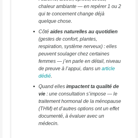
chaleur ambiante — en repérer 1 ou 2
qui te concernent change déjà
quelque chose.
Côté
aides naturelles au quotidien
(gestes de confort, plantes,
respiration, système nerveux) : elles
peuvent soulager chez certaines
femmes — j’en parle en détail, niveau
de preuve à l’appui, dans un
article
dédié
.
Quand elles
impactent ta qualité de
vie
: une consultation s’impose — le
traitement hormonal de la ménopause
(THM) et d’autres options ont un effet
documenté, à évaluer avec un
médecin.