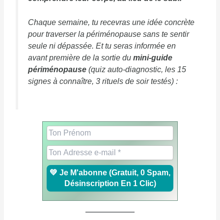
Chaque semaine, tu recevras une idée concrète
pour traverser la périménopause sans te sentir
seule ni dépassée. Et tu seras informée en
avant première de la sortie du
mini-guide
périménopause
(quiz auto-diagnostic, les 15
signes à connaître, 3 rituels de soir testés) :