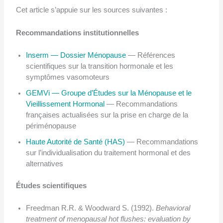
Cet article s’appuie sur les sources suivantes :
Recommandations institutionnelles
Inserm — Dossier Ménopause
— Références
scientifiques sur la transition hormonale et les
symptômes vasomoteurs
GEMVi — Groupe d’Études sur la Ménopause et le
Vieillissement Hormonal
— Recommandations
françaises actualisées sur la prise en charge de la
périménopause
Haute Autorité de Santé (HAS)
— Recommandations
sur l’individualisation du traitement hormonal et des
alternatives
Études scientifiques
Freedman R.R. & Woodward S. (1992).
Behavioral
treatment of menopausal hot flushes: evaluation by