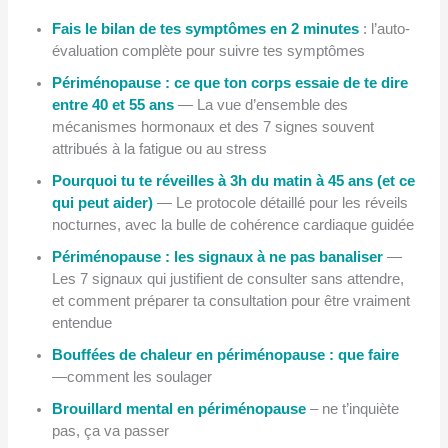
Fais le bilan de tes symptômes en 2 minutes
: l’auto-
évaluation complète pour suivre tes symptômes
Périménopause : ce que ton corps essaie de te dire
entre 40 et 55 ans
— La vue d’ensemble des
mécanismes hormonaux et des 7 signes souvent
attribués à la fatigue ou au stress
Pourquoi tu te réveilles à 3h du matin à 45 ans (et ce
qui peut aider)
— Le protocole détaillé pour les réveils
nocturnes, avec la bulle de cohérence cardiaque guidée
Périménopause : les signaux à ne pas banaliser
—
Les 7 signaux qui justifient de consulter sans attendre,
et comment préparer ta consultation pour être vraiment
entendue
Bouffées de chaleur en périménopause : que faire
—comment les soulager
Brouillard mental en périménopause
– ne t’inquiète
pas, ça va passer