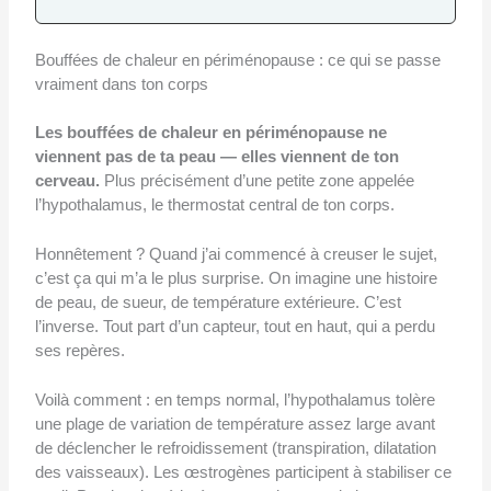
Bouffées de chaleur en périménopause : ce qui se passe
vraiment dans ton corps
Les bouffées de chaleur en périménopause ne
viennent pas de ta peau — elles viennent de ton
cerveau.
Plus précisément d’une petite zone appelée
l’hypothalamus, le thermostat central de ton corps.
Honnêtement ? Quand j’ai commencé à creuser le sujet,
c’est ça qui m’a le plus surprise. On imagine une histoire
de peau, de sueur, de température extérieure. C’est
l’inverse. Tout part d’un capteur, tout en haut, qui a perdu
ses repères.
Voilà comment : en temps normal, l’hypothalamus tolère
une plage de variation de température assez large avant
de déclencher le refroidissement (transpiration, dilatation
des vaisseaux). Les œstrogènes participent à stabiliser ce