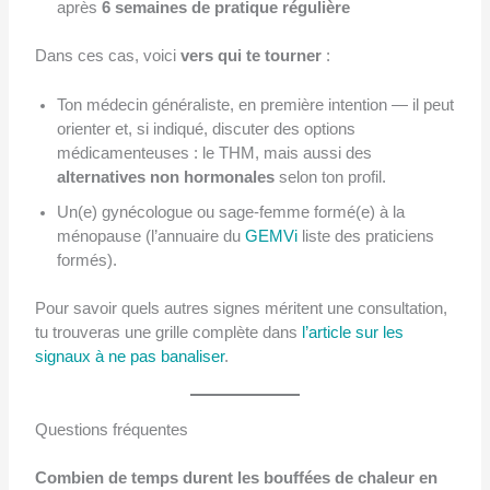
après
6 semaines de pratique régulière
Dans ces cas, voici
vers qui te tourner
:
Ton médecin généraliste, en première intention — il peut
orienter et, si indiqué, discuter des options
médicamenteuses : le THM, mais aussi des
alternatives non hormonales
selon ton profil.
Un(e) gynécologue ou sage-femme formé(e) à la
ménopause (l’annuaire du
GEMVi
liste des praticiens
formés).
Pour savoir quels autres signes méritent une consultation,
tu trouveras une grille complète dans
l’article sur les
signaux à ne pas banaliser
.
Questions fréquentes
Combien de temps durent les bouffées de chaleur en