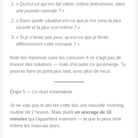
« Qu’est-ce qui me fait vibrer, même brièvement, dans
une journée normale ? »
« Dans quelle situation est-ce que je me sens la plus
vivante et la plus moi-même ? »
« Si je n’avais pas peur, qu’est-ce que je ferais
différemment cette semaine ? »
Note tes réponses sans les censurer. Il ne s’agit pas de
trouver des solutions — mais d’écouter ce qui émerge. Tu
pourras faire un point plus tard, avec plus de recul.
Étape 5 — Le rituel minimaliste
Je ne vais pas te décrire cette fois une nouvelle ‘morning
routine’ de 2 heures. Mais plutôt
un ancrage de 10
minutes
qui t’appartient vraiment — et que tu peux tenir
même les mauvais jours.