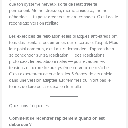
que ton système nerveux sorte de l’état d’alerte
permanent. Même stressée, même anxieuse, même
débordée — tu peux créer ces micro-espaces. C’est ça, le
recentrage version réaliste.
Les exercices de relaxation et les pratiques anti-stress ont
tous des bienfaits documentés sur le corps et l’esprit. Mais
leur point commun, c’est qu’ils demandent d’apprendre à
se concentrer sur sa respiration — des respirations
profondes, lentes, abdominales — pour évacuer les
tensions et permettre au système nerveux de relâcher.
C’est exactement ce que font les 5 étapes de cet article,
dans une version adaptée aux femmes qui n’ont pas le
temps de faire de la relaxation formelle
Questions fréquentes
Comment se recentrer rapidement quand on est
débordée ?