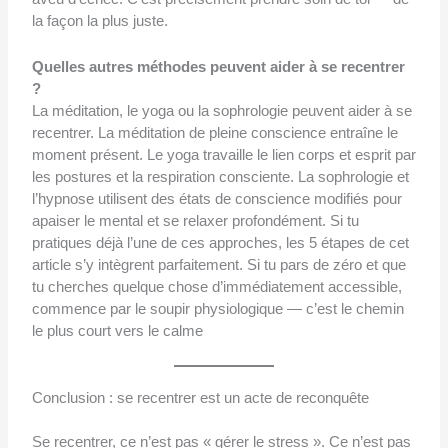
la façon la plus juste.
Quelles autres méthodes peuvent aider à se recentrer
?
La méditation, le yoga ou la sophrologie peuvent aider à se
recentrer. La méditation de pleine conscience entraîne le
moment présent. Le yoga travaille le lien corps et esprit par
les postures et la respiration consciente. La sophrologie et
l’hypnose utilisent des états de conscience modifiés pour
apaiser le mental et se relaxer profondément. Si tu
pratiques déjà l’une de ces approches, les 5 étapes de cet
article s’y intègrent parfaitement. Si tu pars de zéro et que
tu cherches quelque chose d’immédiatement accessible,
commence par le soupir physiologique — c’est le chemin
le plus court vers le calme
Conclusion : se recentrer est un acte de reconquête
Se recentrer, ce n’est pas « gérer le stress ». Ce n’est pas