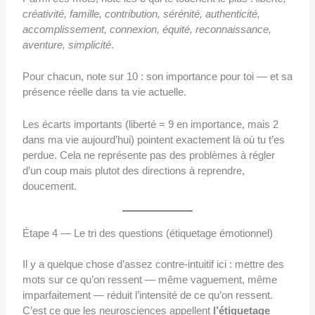
créativité, famille, contribution, sérénité, authenticité,
accomplissement, connexion, équité, reconnaissance,
aventure, simplicité
.
Pour chacun, note sur 10 : son importance pour toi — et sa
présence réelle dans ta vie actuelle.
Les écarts importants (liberté = 9 en importance, mais 2
dans ma vie aujourd’hui) pointent exactement là où tu t’es
perdue. Cela ne représente pas des problèmes à régler
d’un coup mais plutot des directions à reprendre,
doucement.
Étape 4 — Le tri des questions (étiquetage émotionnel)
Il y a quelque chose d’assez contre-intuitif ici : mettre des
mots sur ce qu’on ressent — même vaguement, même
imparfaitement — réduit l’intensité de ce qu’on ressent.
C’est ce que les neurosciences appellent
l’étiquetage