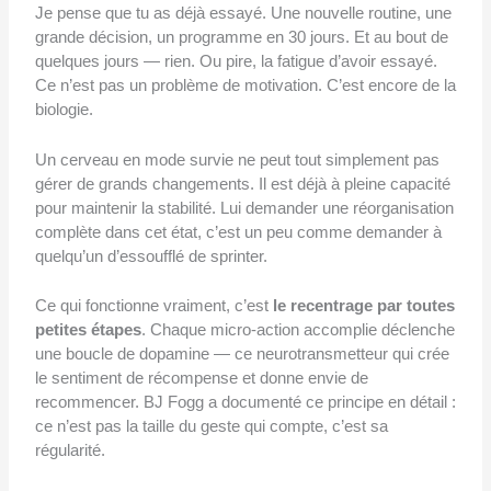
Je pense que tu as déjà essayé. Une nouvelle routine, une
grande décision, un programme en 30 jours. Et au bout de
quelques jours — rien. Ou pire, la fatigue d’avoir essayé.
Ce n’est pas un problème de motivation. C’est encore de la
biologie.
Un cerveau en mode survie ne peut tout simplement pas
gérer de grands changements. Il est déjà à pleine capacité
pour maintenir la stabilité. Lui demander une réorganisation
complète dans cet état, c’est un peu comme demander à
quelqu’un d’essoufflé de sprinter.
Ce qui fonctionne vraiment, c’est
le recentrage par toutes
petites étapes
. Chaque micro-action accomplie déclenche
une boucle de dopamine — ce neurotransmetteur qui crée
le sentiment de récompense et donne envie de
recommencer. BJ Fogg a documenté ce principe en détail :
ce n’est pas la taille du geste qui compte, c’est sa
régularité.