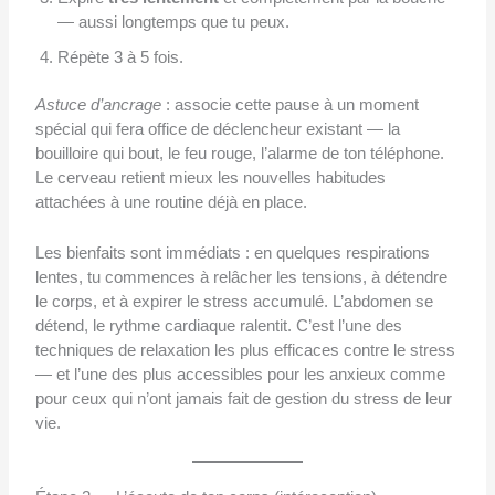
— aussi longtemps que tu peux.
Répète 3 à 5 fois.
Astuce d’ancrage
: associe cette pause à un moment
spécial qui fera office de déclencheur existant — la
bouilloire qui bout, le feu rouge, l’alarme de ton téléphone.
Le cerveau retient mieux les nouvelles habitudes
attachées à une routine déjà en place.
Les bienfaits sont immédiats : en quelques respirations
lentes, tu commences à relâcher les tensions, à détendre
le corps, et à expirer le stress accumulé. L’abdomen se
détend, le rythme cardiaque ralentit. C’est l’une des
techniques de relaxation les plus efficaces contre le stress
— et l’une des plus accessibles pour les anxieux comme
pour ceux qui n’ont jamais fait de gestion du stress de leur
vie.