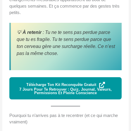
quelques semaines. Et ça commence par des gestes très
petits.
💡
À retenir
: Tu ne te sens pas perdue parce
que tu es fragile. Tu te sens perdue parce que
ton cerveau gère une surcharge réelle. Ce n’est
pas la même chose.
Télécharge Ton Kit Reconquête Gratuit
7 Jours Pour Te Retrouver : Quiz, Journal, Valeurs,
Permissions Et Pleine Conscience
Pourquoi tu n’arrives pas à te recentrer (et ce qui marche
vraiment)