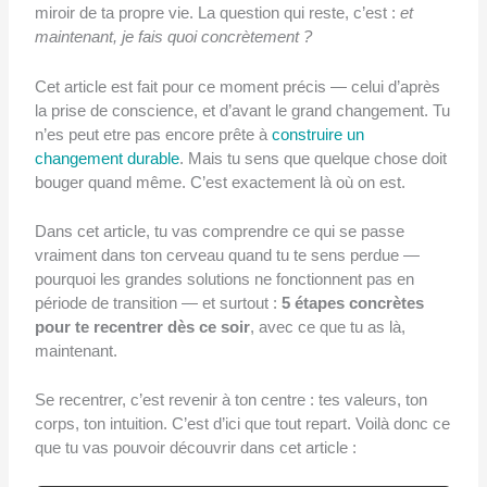
miroir de ta propre vie. La question qui reste, c’est :
et
maintenant, je fais quoi concrètement ?
Cet article est fait pour ce moment précis — celui d’après
la prise de conscience, et d’avant le grand changement. Tu
n’es peut etre pas encore prête à
construire un
changement durable
. Mais tu sens que quelque chose doit
bouger quand même. C’est exactement là où on est.
Dans cet article, tu vas comprendre ce qui se passe
vraiment dans ton cerveau quand tu te sens perdue —
pourquoi les grandes solutions ne fonctionnent pas en
période de transition — et surtout :
5 étapes concrètes
pour te recentrer dès ce soir
, avec ce que tu as là,
maintenant.
Se recentrer, c’est revenir à ton centre : tes valeurs, ton
corps, ton intuition. C’est d’ici que tout repart. Voilà donc ce
que tu vas pouvoir découvrir dans cet article :