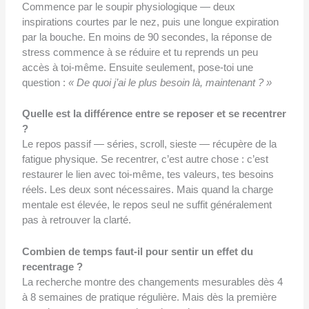
Commence par le soupir physiologique — deux
inspirations courtes par le nez, puis une longue expiration
par la bouche. En moins de 90 secondes, la réponse de
stress commence à se réduire et tu reprends un peu
accès à toi-même. Ensuite seulement, pose-toi une
question :
« De quoi j’ai le plus besoin là, maintenant ? »
Quelle est la différence entre se reposer et se recentrer
?
Le repos passif — séries, scroll, sieste — récupère de la
fatigue physique. Se recentrer, c’est autre chose : c’est
restaurer le lien avec toi-même, tes valeurs, tes besoins
réels. Les deux sont nécessaires. Mais quand la charge
mentale est élevée, le repos seul ne suffit généralement
pas à retrouver la clarté.
Combien de temps faut-il pour sentir un effet du
recentrage ?
La recherche montre des changements mesurables dès 4
à 8 semaines de pratique régulière. Mais dès la première