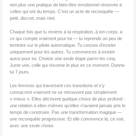
non plus une pratique de bien-être émotionnel réservée à
celles qui ont du temps. C’est un acte de reconquête —
petit, discret, mais réel.
Chaque fois que tu reviens à ta respiration, à ton corps, à
ce qui compte vraiment pour toi — tu reprends un peu de
territoire sur le pilote automatique. Tu cesses d’exister
uniquement pour les autres. Tu commences à exister
aussi pour toi. Choisis une seule étape parmi les cinq.
Juste une, celle qui résonne le plus en ce moment. Donne-
lui 7 jours.
Les femmes qui traversent ces transitions et s’y
consacrent vraiment ne se retrouvent pas simplement
« mieux ». Elles décrivent quelque chose de plus profond :
une relation à elles-mêmes qu’elles n’avaient jamais pris le
temps de construire. Pas une transformation magique —
une reconquête progressive. Et elle commence là, ce soir,
avec une seule chose.