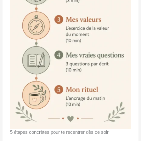
5 étapes concrètes pour te recentrer dès ce soir