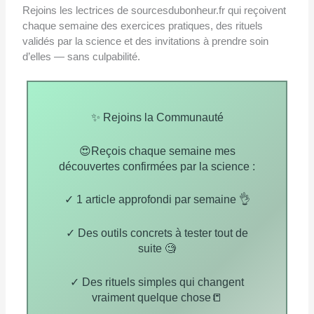
Rejoins les lectrices de sourcesdubonheur.fr qui reçoivent
chaque semaine des exercices pratiques, des rituels
validés par la science et des invitations à prendre soin
d’elles — sans culpabilité.
✨ Rejoins la Communauté
😍Reçois chaque semaine mes
découvertes confirmées par la science :
✓ 1 article approfondi par semaine 👌
✓ Des outils concrets à tester tout de
suite 🧐
✓ Des rituels simples qui changent
vraiment quelque chose📒