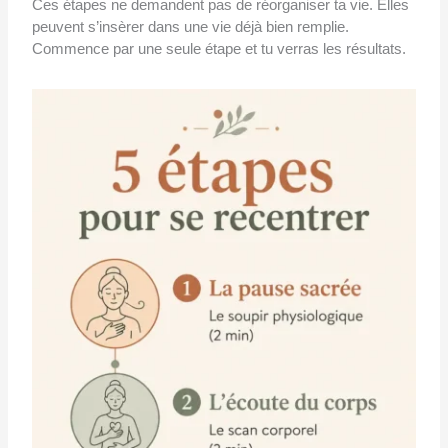
Ces étapes ne demandent pas de réorganiser ta vie. Elles
peuvent s’insèrer dans une vie déjà bien remplie.
Commence par une seule étape et tu verras les résultats.