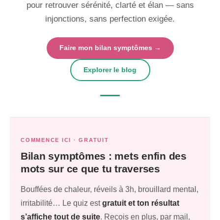
pour retrouver sérénité, clarté et élan — sans
injonctions, sans perfection exigée.
Faire mon bilan symptômes →
Explorer le blog
COMMENCE ICI · GRATUIT
Bilan symptômes : mets enfin des
mots sur ce que tu traverses
Bouffées de chaleur, réveils à 3h, brouillard mental,
irritabilité… Le quiz est
gratuit et ton résultat
s’affiche tout de suite
. Reçois en plus, par mail,