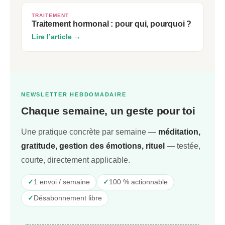
TRAITEMENT
Traitement hormonal : pour qui, pourquoi ?
Lire l’article →
NEWSLETTER HEBDOMADAIRE
Chaque semaine, un geste pour toi
Une pratique concrète par semaine —
méditation,
gratitude, gestion des émotions, rituel
— testée,
courte, directement applicable.
✓
1 envoi / semaine
✓
100 % actionnable
✓
Désabonnement libre