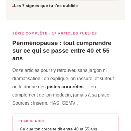
Les 7 signes que tu t’es oubliée
SÉRIE COMPLÈTE · 17 ARTICLES PUBLIÉS
Périménopause : tout comprendre
sur ce qui se passe entre 40 et 55
ans
Onze articles pour t’y retrouver, sans jargon ni
dramatisation : on explique, on rassure, et surtout
on te donne des
pistes concrètes
— en
complément de ton médecin, jamais à sa place.
Sources : Inserm, HAS, GEMVi.
COMPRENDRE
Ce que ton corps te dit entre 40 et 55 ans