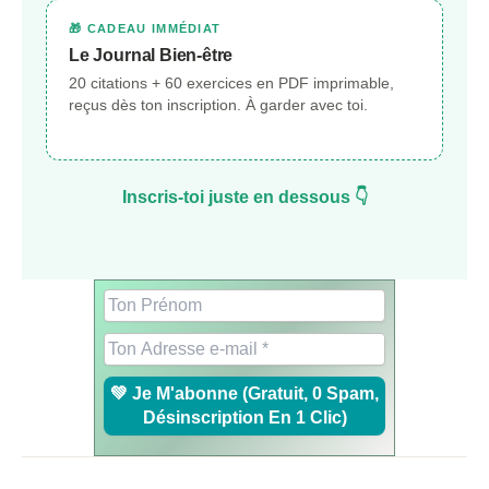
🎁 CADEAU IMMÉDIAT
Le Journal Bien-être
20 citations + 60 exercices en PDF imprimable,
reçus dès ton inscription. À garder avec toi.
Inscris-toi juste en dessous 👇