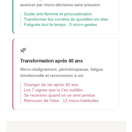
avancer par micro-décisions sans pression.
Guide anti-flemme et procrastination
Transformer les corvées du quotidien en élan
Fatiguée tout le temps : 3 micro-gestes
🌿
Transformation après 40 ans
Micro-réalignement, périménopause, fatigue
émotionnelle et reconnexion à soi.
Changer de vie après 40 ans
Les 7 signes que tu t’es oubliée
Se recentrer quand on se sent perdue
Retrouver de l’élan : 12 micro-habitudes