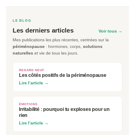
LE BLOG
Les derniers articles
Voir tous →
Mes publications les plus récentes, centrées sur la
périménopause
: hormones, corps,
solutions
naturelles
et vie de tous les jours.
REGARD NEUF
Les côtés positifs de la périménopause
Lire l’article →
ÉMOTIONS
Irritabilité : pourquoi tu exploses pour un
rien
Lire l’article →