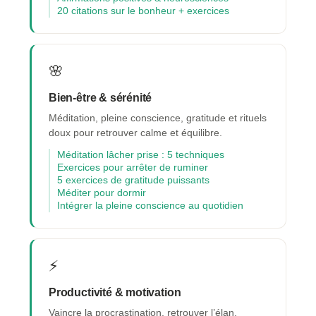
20 citations sur le bonheur + exercices
🌸
Bien-être & sérénité
Méditation, pleine conscience, gratitude et rituels
doux pour retrouver calme et équilibre.
Méditation lâcher prise : 5 techniques
Exercices pour arrêter de ruminer
5 exercices de gratitude puissants
Méditer pour dormir
Intégrer la pleine conscience au quotidien
⚡
Productivité & motivation
Vaincre la procrastination, retrouver l’élan,