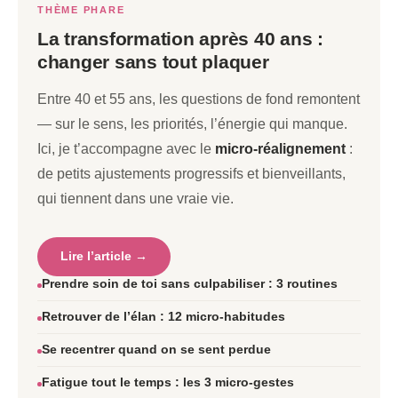
THÈME PHARE
La transformation après 40 ans :
changer sans tout plaquer
Entre 40 et 55 ans, les questions de fond remontent
— sur le sens, les priorités, l’énergie qui manque.
Ici, je t’accompagne avec le
micro-réalignement
:
de petits ajustements progressifs et bienveillants,
qui tiennent dans une vraie vie.
Lire l’article →
Prendre soin de toi sans culpabiliser : 3 routines
Retrouver de l’élan : 12 micro-habitudes
Se recentrer quand on se sent perdue
Fatigue tout le temps : les 3 micro-gestes