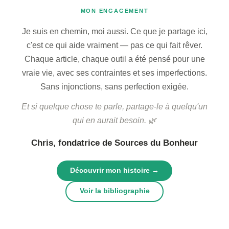
MON ENGAGEMENT
Je suis en chemin, moi aussi. Ce que je partage ici,
c'est ce qui aide vraiment — pas ce qui fait rêver.
Chaque article, chaque outil a été pensé pour une
vraie vie, avec ses contraintes et ses imperfections.
Sans injonctions, sans perfection exigée.
Et si quelque chose te parle, partage-le à quelqu'un
qui en aurait besoin. 🌿
Chris, fondatrice de Sources du Bonheur
Découvrir mon histoire →
Voir la bibliographie